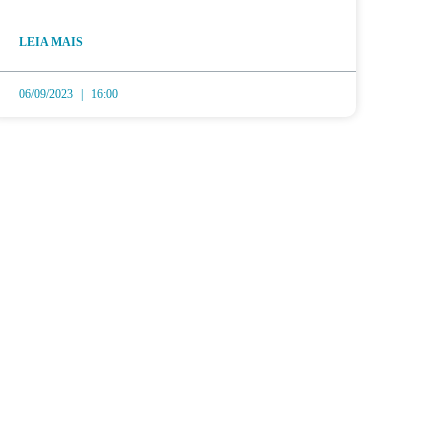
LEIA MAIS
06/09/2023
16:00