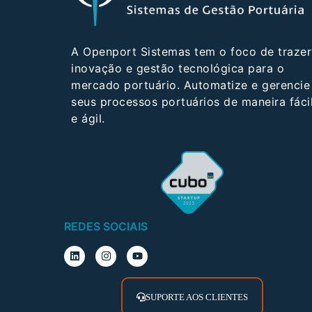
A Openport Sistemas tem o foco de trazer
inovação e gestão tecnológica para o
mercado portuário. Automatize e gerencie
seus processos portuários de maneira fáci
e ágil.
REDES SOCIAIS
SUPORTE AOS CLIENTES