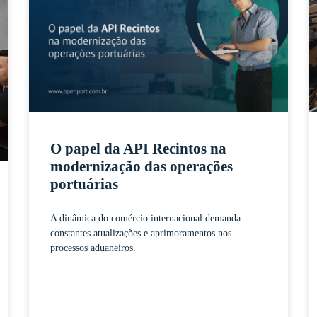
O papel da API Recintos na
modernização das operações
portuárias
A dinâmica do comércio internacional demanda
constantes atualizações e aprimoramentos nos
processos aduaneiros.