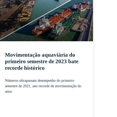
Movimentação aquaviária do
primeiro semestre de 2023 bate
recorde histórico
Números ultrapassam desempenho do primeiro
semestre de 2021, ano recorde de movimentação do
setor.