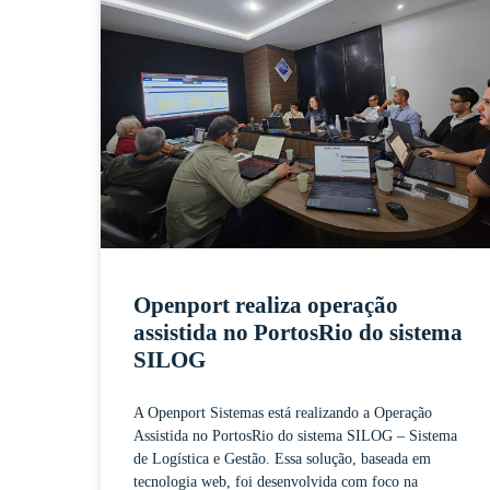
Openport realiza operação
assistida no PortosRio do sistema
SILOG
A Openport Sistemas está realizando a Operação
Assistida no PortosRio do sistema SILOG – Sistema
de Logística e Gestão. Essa solução, baseada em
tecnologia web, foi desenvolvida com foco na