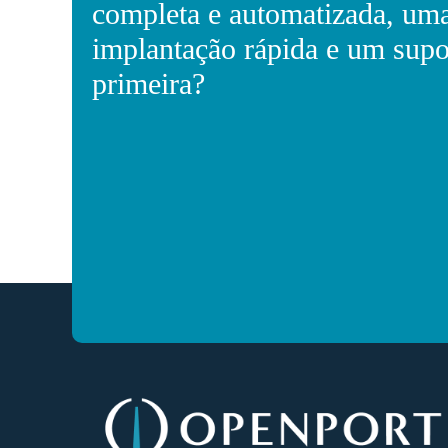
completa e automatizada, um
implantação rápida e um supo
primeira?