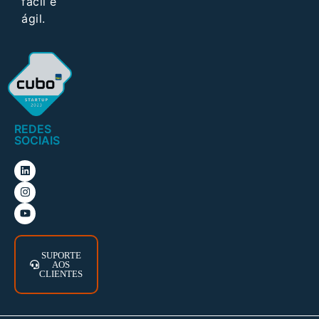
fácil e
ágil.
REDES
SOCIAIS
SUPORTE
AOS
CLIENTES