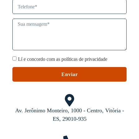
Lí e concordo com as políticas de privacidade
Enviar
Av. Jerônimo Monteiro, 1000 - Centro, Vitória -
ES, 29010-935