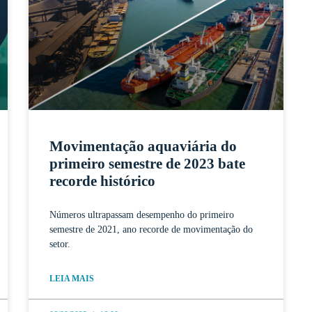
Movimentação aquaviária do
primeiro semestre de 2023 bate
recorde histórico
Números ultrapassam desempenho do primeiro
semestre de 2021, ano recorde de movimentação do
setor.
LEIA MAIS