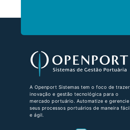
A Openport Sistemas tem o foco de trazer
inovação e gestão tecnológica para o
mercado portuário. Automatize e gerencie
seus processos portuários de maneira fáci
e ágil.