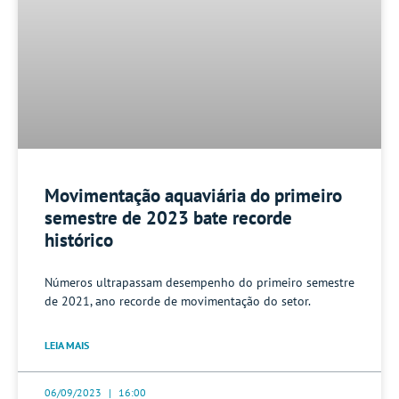
Movimentação aquaviária do primeiro
semestre de 2023 bate recorde
histórico
Números ultrapassam desempenho do primeiro semestre
de 2021, ano recorde de movimentação do setor.
LEIA MAIS
06/09/2023
16:00