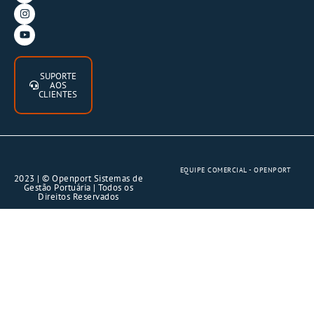
SUPORTE
AOS
CLIENTES
EQUIPE COMERCIAL - OPENPORT
2023 | © Openport Sistemas de
Gestão Portuária | Todos os
Direitos Reservados