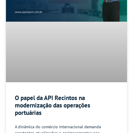
O papel da API Recintos na
modernização das operações
portuárias
A dinâmica do comércio internacional demanda
constantes atualizações e aprimoramentos nos