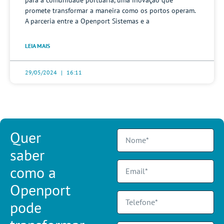
promete transformar a maneira como os portos operam.
A parceria entre a Openport Sistemas e a
LEIA MAIS
29/05/2024
16:11
Quer
saber
como a
Openport
pode