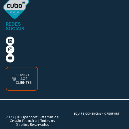
REDES
SOCIAIS
SUPORTE
AOS
CLIENTES
EQUIPE COMERCIAL - OPENPORT
2023 | © Openport Sistemas de
Gestão Portuária | Todos os
Direitos Reservados